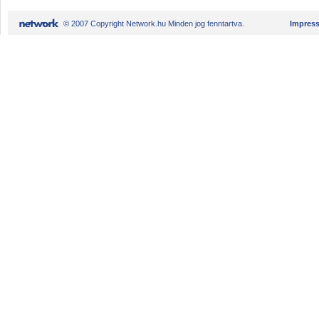
© 2007 Copyright Network.hu Minden jog fenntartva.
Impres