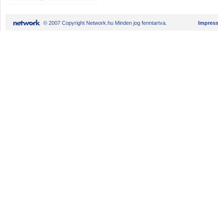
© 2007 Copyright Network.hu Minden jog fenntartva.
Impres