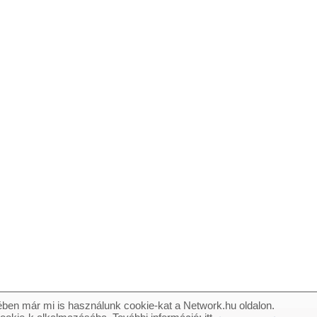
ben már mi is használunk cookie-kat a Network.hu oldalon.