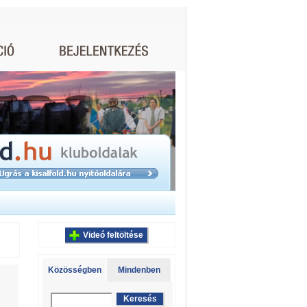
Videó feltöltése
Közösségben
Mindenben