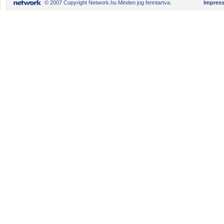
© 2007 Copyright Network.hu Minden jog fenntartva.
Impres