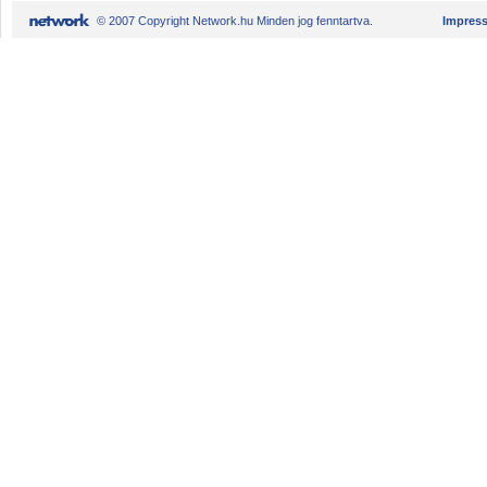
© 2007 Copyright Network.hu Minden jog fenntartva.
Impres