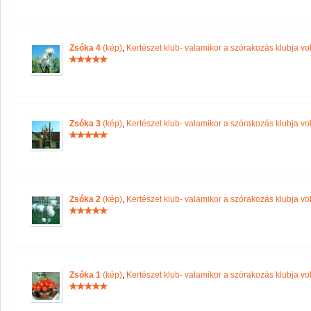
Zsóka 4
(kép)
,
Kertészet klub- valamikor a szórakozás klubja vol
Zsóka 3
(kép)
,
Kertészet klub- valamikor a szórakozás klubja vol
Zsóka 2
(kép)
,
Kertészet klub- valamikor a szórakozás klubja vol
Zsóka 1
(kép)
,
Kertészet klub- valamikor a szórakozás klubja vol