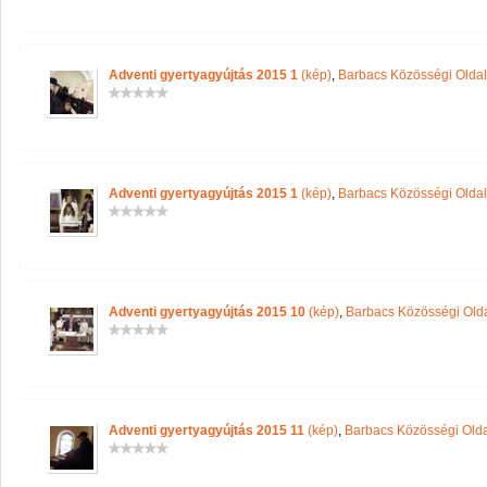
Adventi gyertyagyújtás 2015 1
(kép)
,
Barbacs Közösségi Olda
Adventi gyertyagyújtás 2015 1
(kép)
,
Barbacs Közösségi Olda
Adventi gyertyagyújtás 2015 10
(kép)
,
Barbacs Közösségi Old
Adventi gyertyagyújtás 2015 11
(kép)
,
Barbacs Közösségi Old