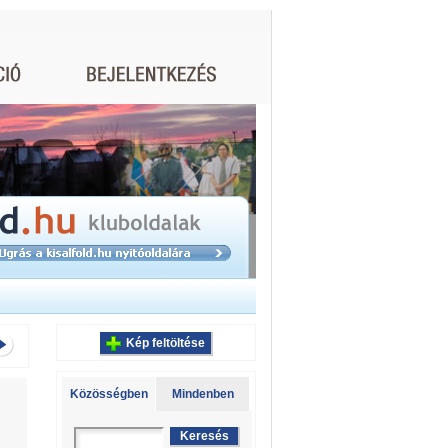
Kép feltöltése
Közösségben
Mindenben