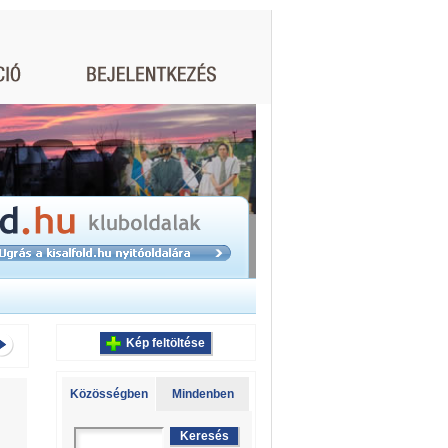
Kép feltöltése
Közösségben
Mindenben