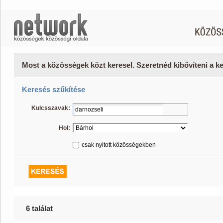
Most a közösségek közt keresel. Szeretnéd kibővíteni a 
Keresés szűkítése
Kulcsszavak:
Hol:
csak nyitott közösségekben
6 találat