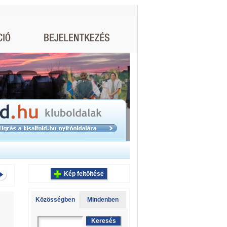
Kép feltöltése
Közösségben
Mindenben