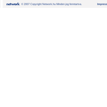
© 2007 Copyright Network.hu Minden jog fenntartva.
Impres